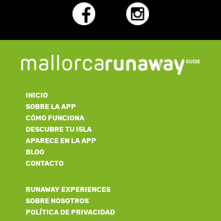
INICIO
SOBRE LA APP
CÓMO FUNCIONA
DESCUBRE TU ISLA
APARECE EN LA APP
BLOG
CONTACTO
RUNAWAY EXPERIENCES
SOBRE NOSOTROS
POLÍTICA DE PRIVACIDAD