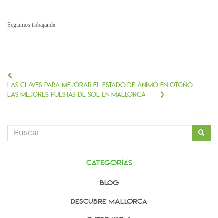
Seguimos trabajando.
Las claves para mejorar el estado de ánimo en otoño
Las mejores puestas de sol en Mallorca
Categorías
Blog
Descubre Mallorca