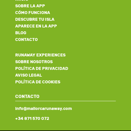
SOBRE LA APP
CÓMO FUNCIONA
DESCUBRE TU ISLA
APARECE EN LA APP
BLOG
CONTACTO
RUNAWAY EXPERIENCES
SOBRE NOSOTROS
POLÍTICA DE PRIVACIDAD
AVISO LEGAL
POLÍTICA DE COOKIES
CONTACTO
info@mallorcarunaway.com
+34 871 570 072