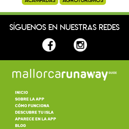
agroturismos
acampadas
SÍGUENOS EN NUESTRAS REDES
INICIO
SOBRE LA APP
CÓMO FUNCIONA
DESCUBRE TU ISLA
APARECE EN LA APP
BLOG